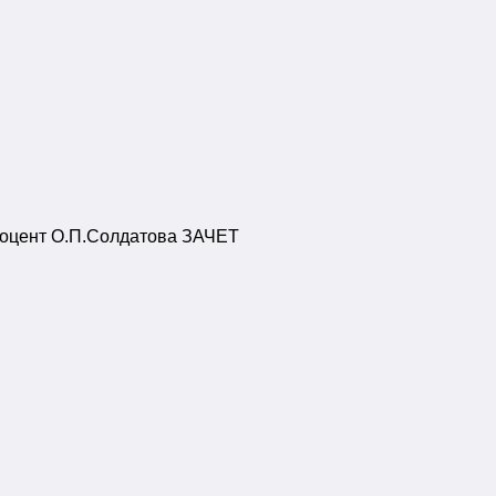
 доцент О.П.Солдатова ЗАЧЕТ