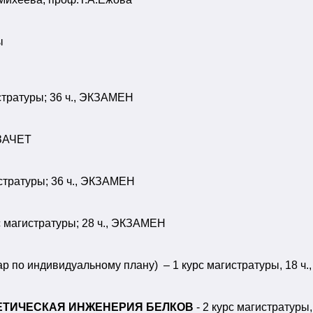
ы
стратуры; 36 ч., ЭКЗАМЕН
, ЗАЧЕТ
стратуры; 36 ч., ЭКЗАМЕН
с магистратуры; 28 ч., ЭКЗАМЕН
р по индивидуальному плану) – 1 курс магистратуры, 18 ч.
ЕТИЧЕСКАЯ ИНЖЕНЕРИЯ БЕЛКОВ
- 2 курс магистратуры