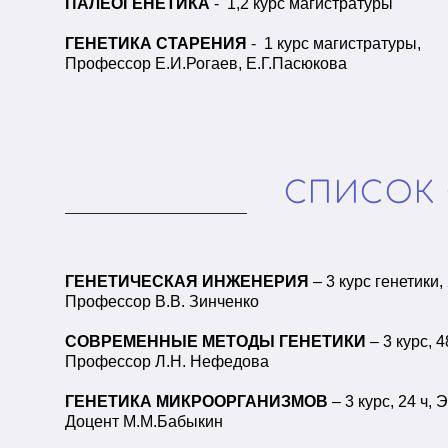
ПАЛЕОГЕНЕТИКА
- 1,2 курс магистратуры
ГЕНЕТИКА СТАРЕНИЯ
- 1 курс магистратуры,
Профессор Е.И.Рогаев, Е.Г.Пасюкова
СПИСОК 
ГЕНЕТИЧЕСКАЯ ИНЖЕНЕРИЯ
– 3 курс генетики
Профессор В.В. Зинченко
СОВРЕМЕННЫЕ МЕТОДЫ ГЕНЕТИКИ
– 3 курс, 
Профессор Л.Н. Нефедова
ГЕНЕТИКА МИКРООРГАНИЗМОВ
– 3 курс, 24 ч
Доцент М.М.Бабыкин