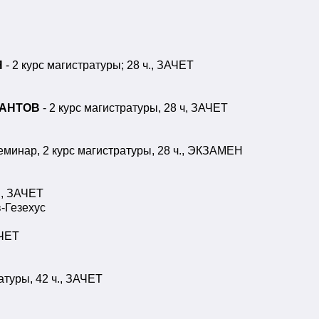
Я
- 2 курс магистратуры; 28 ч., ЗАЧЕТ
КАНТОВ
- 2 курс магистратуры, 28 ч, ЗАЧЕТ
еминар, 2 курс магистратуры, 28 ч., ЭКЗАМЕН
ч., ЗАЧЕТ
-Гезехус
АЧЕТ
атуры, 42 ч., ЗАЧЕТ