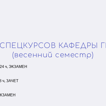
СПЕЦКУРСОВ КАФЕДРЫ 
(весенний семестр)
, 24 ч, ЭКЗАМЕН
48 ч, ЗАЧЕТ
, ЭКЗАМЕН