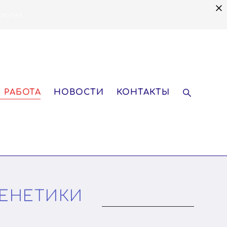
окупке.
 РАБОТА
НОВОСТИ
КОНТАКТЫ
ГЕНЕТИКИ