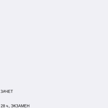
, ЗАЧЕТ
, 28 ч., ЭКЗАМЕН