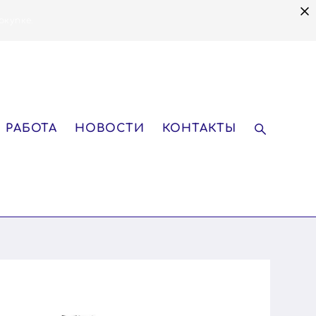
окупке.
 РАБОТА
НОВОСТИ
КОНТАКТЫ