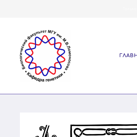
Только
ГЛАВ