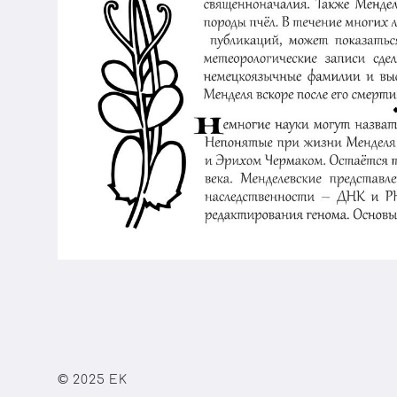
© 2025 EK